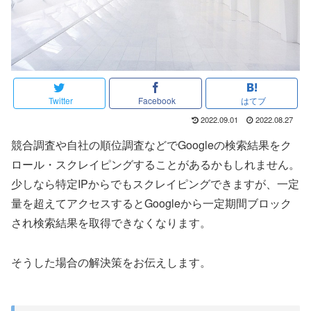
Twitter
Facebook
はてブ
2022.09.01
2022.08.27
競合調査や自社の順位調査などでGoogleの検索結果をク
ロール・スクレイピングすることがあるかもしれません。
少しなら特定IPからでもスクレイピングできますが、一定
量を超えてアクセスするとGoogleから一定期間ブロック
され検索結果を取得できなくなります。
そうした場合の解決策をお伝えします。