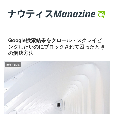
Google検索結果をクロール・スクレイピ
ングしたいのにブロックされて困ったとき
の解決方法
Bright Data