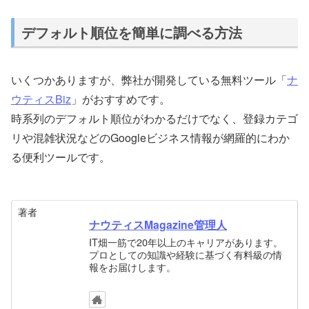
デフォルト順位を簡単に調べる方法
いくつかありますが、弊社が開発している無料ツール「
ナ
ウティスBiz
」がおすすめです。
時系列のデフォルト順位がわかるだけでなく、登録カテゴ
リや混雑状況などのGoogleビジネス情報が網羅的にわか
る便利ツールです。
著者
ナウティスMagazine管理人
IT畑一筋で20年以上のキャリアがあります。
プロとしての知識や経験に基づく有料級の情
報をお届けします。