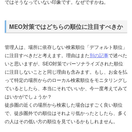
ではそうなっていない印象です。なぜですかね。
MEO対策ではどちらの順位に注目すべきか
管理人は、場所に依存しない検索順位「デフォルト順位」
に注目すべきだと考えます。理由はまた
別の記事
で述べた
いと思いますが、SEO対策でパーソナライズされた順位
に注目しないことと同じ理由も含みます。もし、お金を払
って特定の場所からのローカル検索順位をモニタリングし
ているとしたら、本当にそれでいいか、今一度考えてみて
はいかがでしょうか？
徒歩圏の近くの場所から検索した場合はすごく良い順位
で、徒歩圏外での順位はそれより低かったとしたら、多く
の人はその低い方の順位を見ているかもしれません。