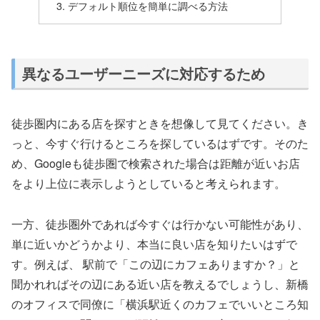
デフォルト順位を簡単に調べる方法
異なるユーザーニーズに対応するため
徒歩圏内にある店を探すときを想像して見てください。き
っと、今すぐ行けるところを探しているはずです。そのた
め、Googleも徒歩圏で検索された場合は距離が近いお店
をより上位に表示しようとしていると考えられます。
一方、徒歩圏外であれば今すぐは行かない可能性があり、
単に近いかどうかより、本当に良い店を知りたいはずで
す。例えば、 駅前で「この辺にカフェありますか？」と
聞かれればその辺にある近い店を教えるでしょうし、新橋
のオフィスで同僚に「横浜駅近くのカフェでいいところ知