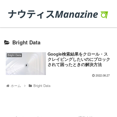
Bright Data
Google検索結果をクロール・ス
Bright Data
クレイピングしたいのにブロック
されて困ったときの解決方法
2022.08.27
ホーム
Bright Data