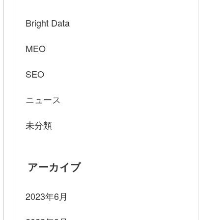
Bright Data
MEO
SEO
ニュース
未分類
アーカイブ
2023年6月