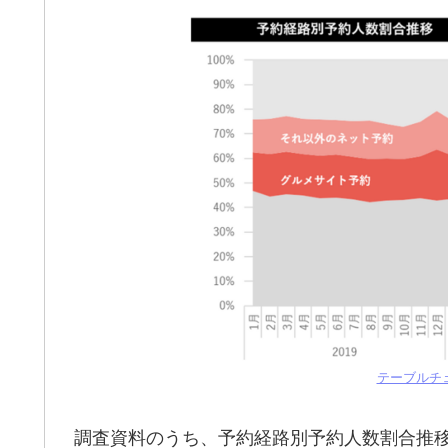
テーブルチ
調査資料のうち、予約経路別予約人数割合推移（