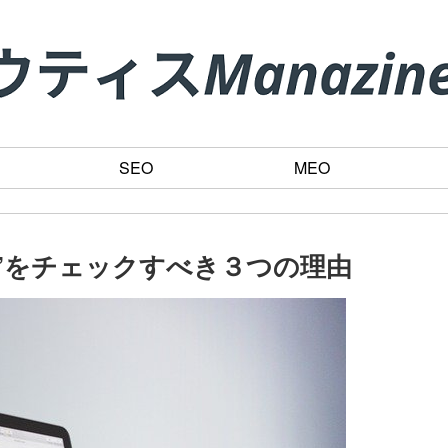
SEO
MEO
位”をチェックすべき３つの理由