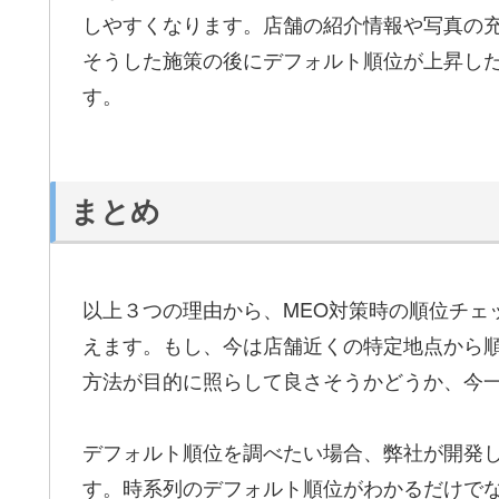
しやすくなります。店舗の紹介情報や写真の充
そうした施策の後にデフォルト順位が上昇し
す。
まとめ
以上３つの理由から、MEO対策時の順位チェ
えます。もし、今は店舗近くの特定地点から
方法が目的に照らして良さそうかどうか、今
デフォルト順位を調べたい場合、弊社が開発
す。時系列のデフォルト順位がわかるだけでなく