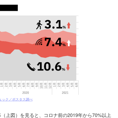
ェック／ポスタス調べ
上図）を見ると、コロナ前の2019年から70%以上