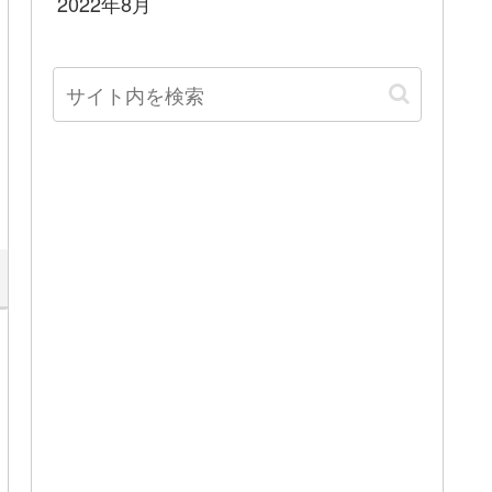
2022年8月