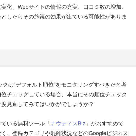
実化、Webサイトの情報の充実、口コミ数の増加、
たとしたらその施策の効果が出ている可能性がありま
ックは”デフォルト順位”をモニタリングすべきだと考
順位チェックしている場合、本当にその順位チェック
一度見直してみてはいかがでしょうか？
している無料ツール「
ナウティスBiz
」がおすすめで
、登録カテゴリや混雑状況などのGoogleビジネス