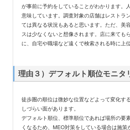
が事前に予約をしていることがわかります。
意味しています。調査対象の店舗はレストラ
ては異なる状況もあると思います。ただ、美
スは少なくないと想像されます。店に来ても
に、自宅や職場など遠くで検索される時に上
理由３）デフォルト順位モニタ
徒歩圏の順位は微妙な位置などよって変化す
しづらい面があります。
デフォルト順位、標準順位であれば場所の要素以
くなるため、MEO対策をしている場合は施策